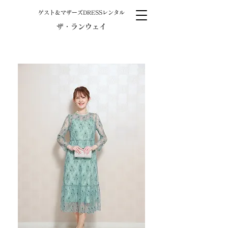
​ゲスト＆マザーズDRESSレンタル
ザ・ランウェイ