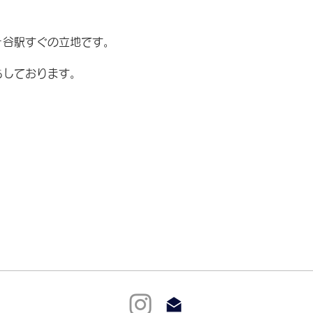
ヶ谷駅すぐの立地です。
ちしております。