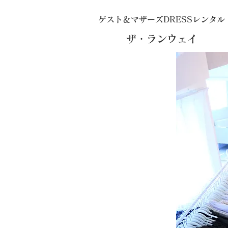
​ゲスト＆マザーズDRESSレンタル
ザ・ランウェイ