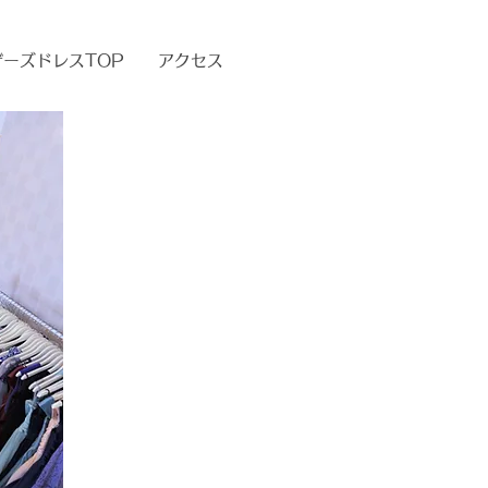
ザーズドレスTOP
アクセス