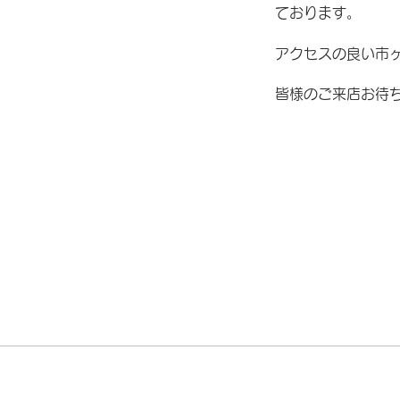
ております。
アクセスの良い市
皆様のご来店お待