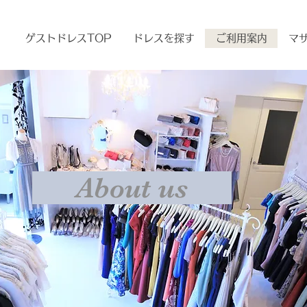
ゲストドレスTOP
ドレスを探す
ご利用案内
マ
​ About us