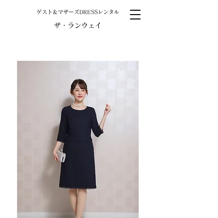
​ゲスト＆マザーズDRESSレンタル
ザ・ランウェイ